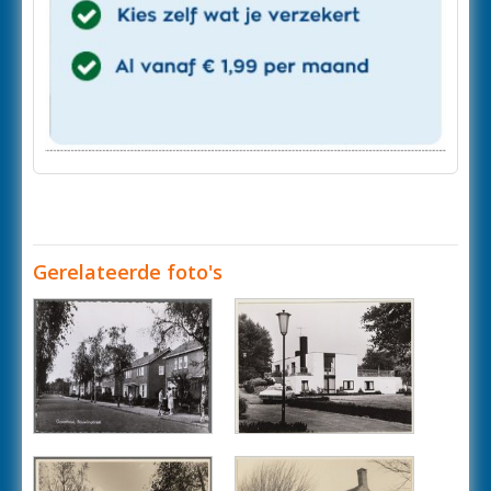
Gerelateerde foto's