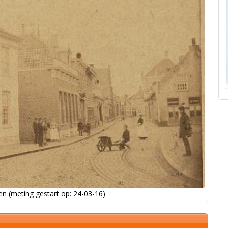
n (meting gestart op: 24-03-16)