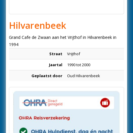
Hilvarenbeek
Grand Cafe de Zwaan aan het Vrijthof in Hilvarenbeek in
1994
Straat
Vrijthof
Jaartal
1990 tot 2000
Geplaatst door
Oud Hilvarenbeek