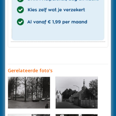
Gerelateerde foto's