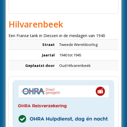
Hilvarenbeek
Een Franse tank in Diessen in de meidagen van 1940
Straat
Tweede Wereldoorlog
Jaartal
1940 tot 1945
Geplaatst door
Oud Hilvarenbeek