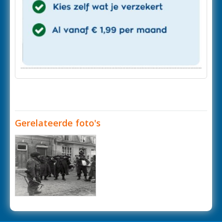
Gerelateerde foto's