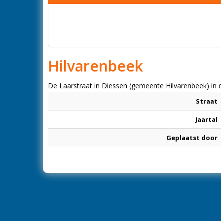
Hilvarenbeek
De Laarstraat in Diessen (gemeente Hilvarenbeek) in 
Straat
Jaartal
Geplaatst door