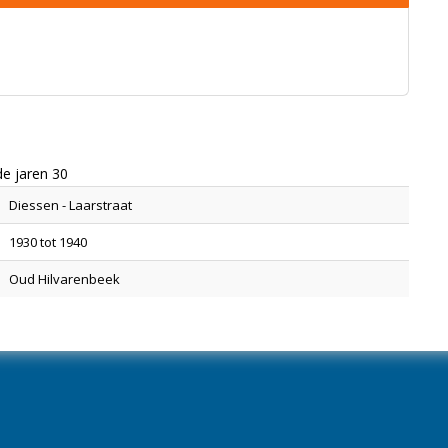
de jaren 30
Diessen - Laarstraat
1930 tot 1940
Oud Hilvarenbeek