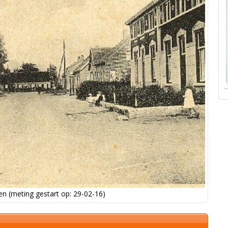
n (meting gestart op: 29-02-16)