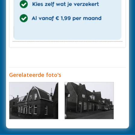
Gerelateerde foto's