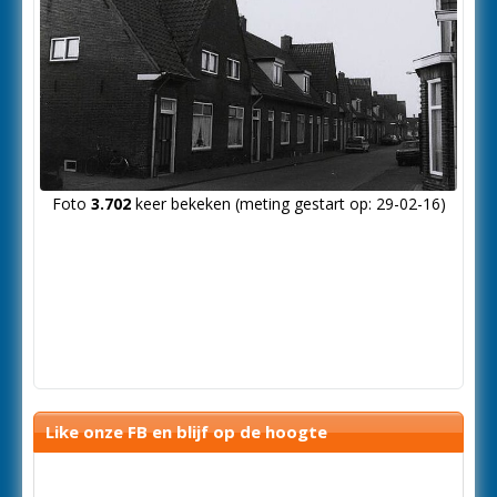
Foto
3.702
keer bekeken (meting gestart op: 29-02-16)
Like onze FB en blijf op de hoogte