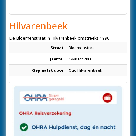
Hilvarenbeek
De Bloemenstraat in Hilvarenbeek omstreeks 1990
Straat
Bloemenstraat
Jaartal
1990 tot 2000
Geplaatst door
Oud Hilvarenbeek