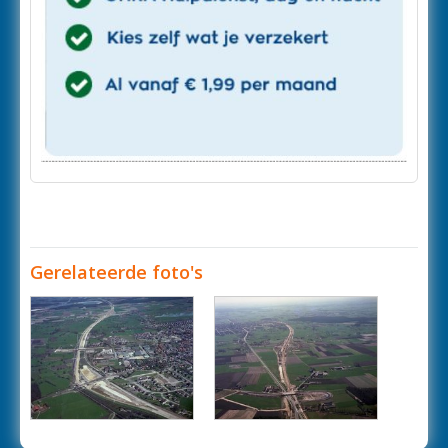
Gerelateerde foto's