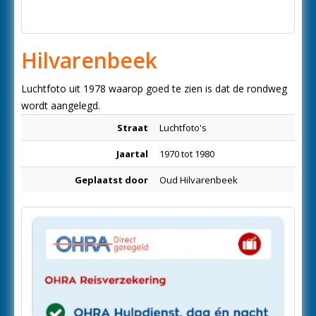
Hilvarenbeek
Luchtfoto uit 1978 waarop goed te zien is dat de rondweg
wordt aangelegd.
Straat
Luchtfoto's
Jaartal
1970 tot 1980
Geplaatst door
Oud Hilvarenbeek