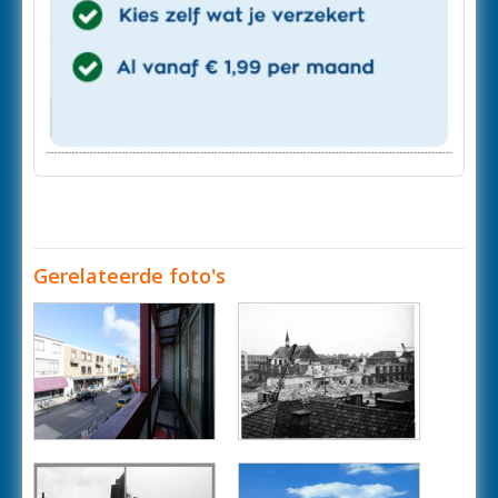
Gerelateerde foto's