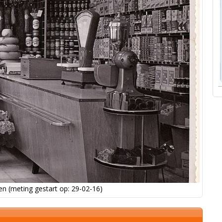
n (meting gestart op: 29-02-16)