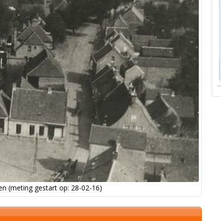
n (meting gestart op: 28-02-16)