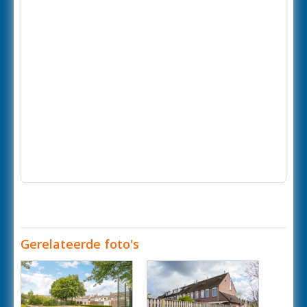
Gerelateerde foto's