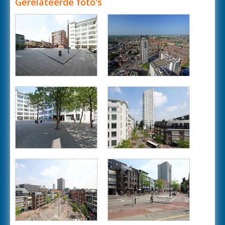
Gerelateerde foto's