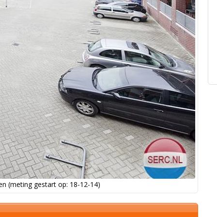
n (meting gestart op: 18-12-14)