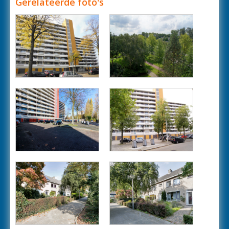
Gerelateerde foto's