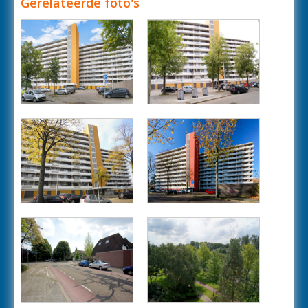
Gerelateerde foto's