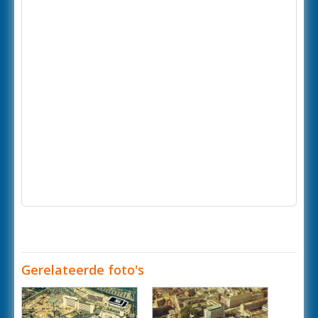
Gerelateerde foto's