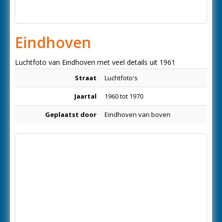
Eindhoven
Luchtfoto van Eindhoven met veel details uit 1961
Straat
Luchtfoto's
Jaartal
1960 tot 1970
Geplaatst door
Eindhoven van boven