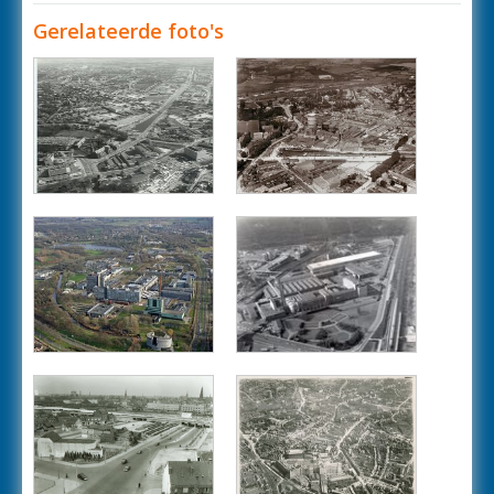
Gerelateerde foto's