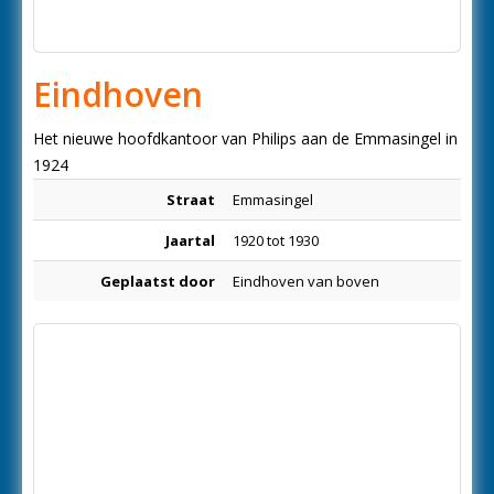
Eindhoven
Het nieuwe hoofdkantoor van Philips aan de Emmasingel in
1924
Straat
Emmasingel
Jaartal
1920 tot 1930
Geplaatst door
Eindhoven van boven