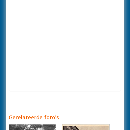
Gerelateerde foto's