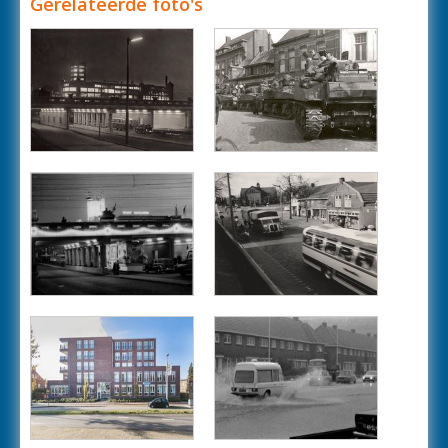
Gerelateerde foto's