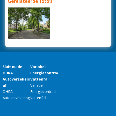
Gerelateerde foto's