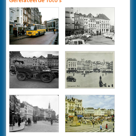
Gerelateerde foto's