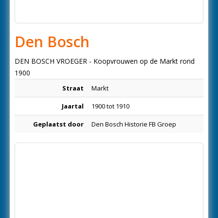
Den Bosch
DEN BOSCH VROEGER - Koopvrouwen op de Markt rond
1900
Straat
Markt
Jaartal
1900 tot 1910
Geplaatst door
Den Bosch Historie FB Groep