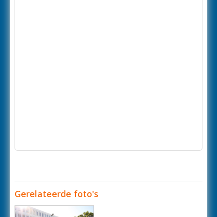
Gerelateerde foto's