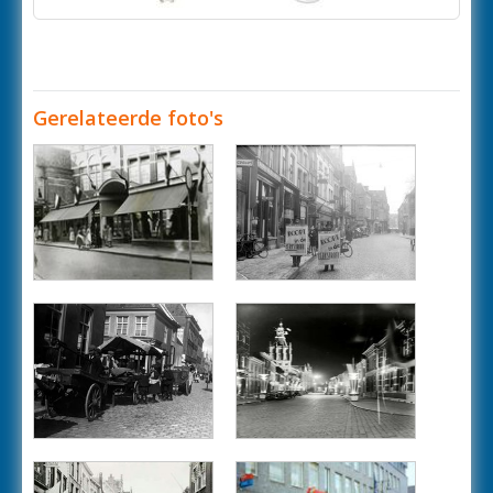
Gerelateerde foto's