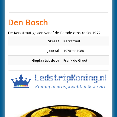
Den Bosch
De Kerkstraat gezien vanaf de Parade omstreeks 1972
Straat
Kerkstraat
Jaartal
1970 tot 1980
Geplaatst door
Frank de Groot