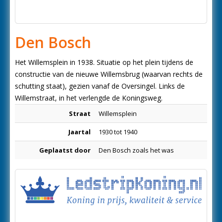
Den Bosch
Het Willemsplein in 1938. Situatie op het plein tijdens de
constructie van de nieuwe Willemsbrug (waarvan rechts de
schutting staat), gezien vanaf de Oversingel. Links de
Willemstraat, in het verlengde de Koningsweg.
Straat
Willemsplein
Jaartal
1930 tot 1940
Geplaatst door
Den Bosch zoals het was