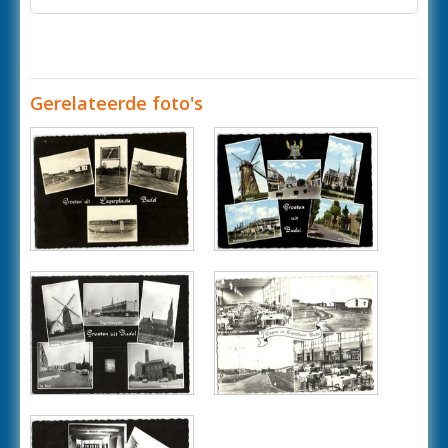
Gerelateerde foto's