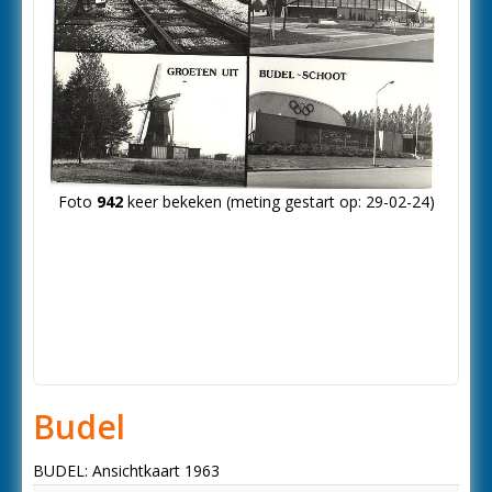
Foto
942
keer bekeken (meting gestart op: 29-02-24)
Budel
BUDEL: Ansichtkaart 1963