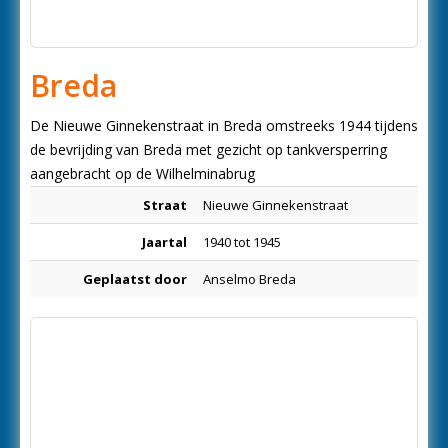
Breda
De Nieuwe Ginnekenstraat in Breda omstreeks 1944 tijdens
de bevrijding van Breda met gezicht op tankversperring
aangebracht op de Wilhelminabrug
Straat
Nieuwe Ginnekenstraat
Jaartal
1940 tot 1945
Geplaatst door
Anselmo Breda