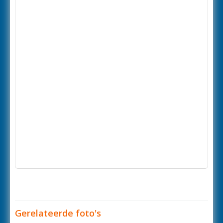
Gerelateerde foto's