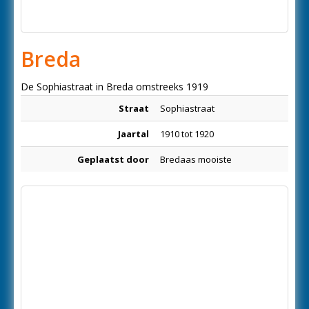
Breda
De Sophiastraat in Breda omstreeks 1919
Straat
Sophiastraat
Jaartal
1910 tot 1920
Geplaatst door
Bredaas mooiste