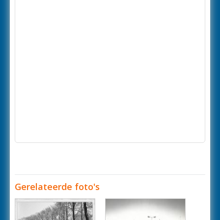
Gerelateerde foto's