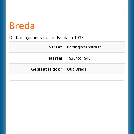
Breda
De Koninginnenstraat in Breda in 1933
Straat
Koninginnenstraat
Jaartal
1930 tot 1940
Geplaatst door
Oud Breda