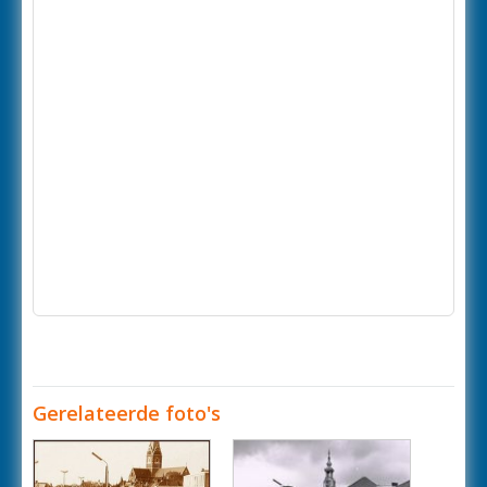
Gerelateerde foto's