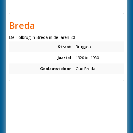
Breda
De Tolbrug in Breda in de jaren 20
Straat
Bruggen
Jaartal
1920 tot 1930
Geplaatst door
Oud Breda