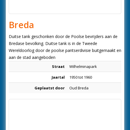
Breda
Duitse tank geschonken door de Poolse bevrijders aan de
Bredase bevolking. Duitse tank is in de Tweede
Wereldoorlog door de poolse pantserdivisie buitgemaakt en
aan de stad aangeboden
Straat
Wilhelminapark
Jaartal
1950 tot 1960
Geplaatst door
Oud Breda