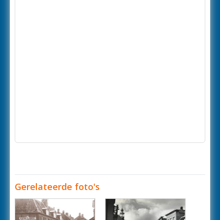
Gerelateerde foto's