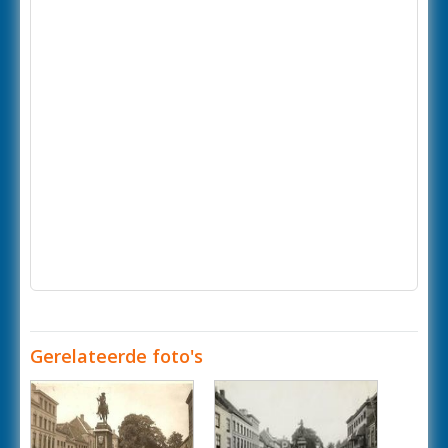
Gerelateerde foto's