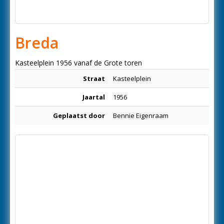
Breda
Kasteelplein 1956 vanaf de Grote toren
Straat
Kasteelplein
Jaartal
1956
Geplaatst door
Bennie Eigenraam