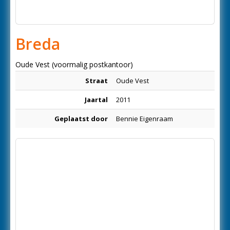
Breda
Oude Vest (voormalig postkantoor)
Straat
Oude Vest
Jaartal
2011
Geplaatst door
Bennie Eigenraam