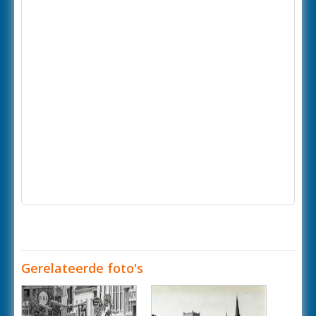
Gerelateerde foto's