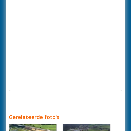
Gerelateerde foto's