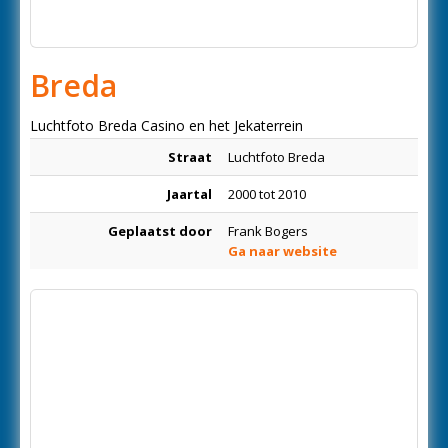
Breda
Luchtfoto Breda Casino en het Jekaterrein
Straat
Luchtfoto Breda
Jaartal
2000 tot 2010
Geplaatst door
Frank Bogers
Ga naar website