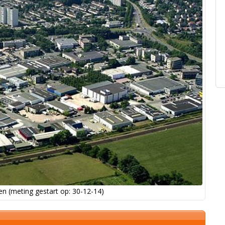
n (meting gestart op: 30-12-14)