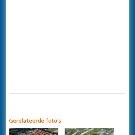
Gerelateerde foto's