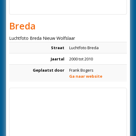
Breda
Luchtfoto Breda Nieuw Wolfslaar
Straat
Luchtfoto Breda
Jaartal
2000 tot 2010
Geplaatst door
Frank Bogers
Ga naar website