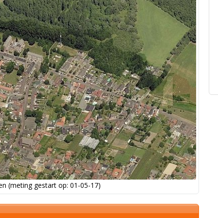
n (meting gestart op: 01-05-17)