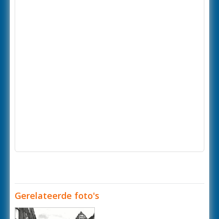
Gerelateerde foto's