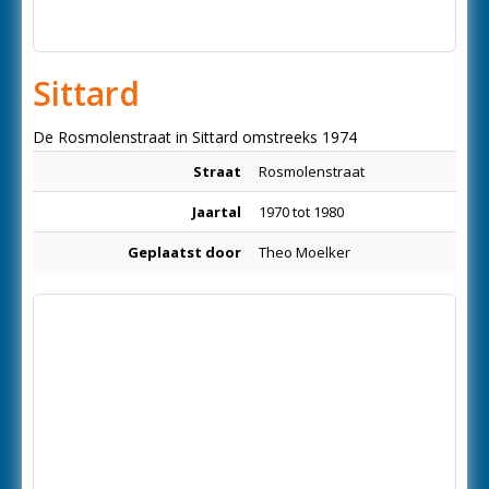
Sittard
De Rosmolenstraat in Sittard omstreeks 1974
Straat
Rosmolenstraat
Jaartal
1970 tot 1980
Geplaatst door
Theo Moelker