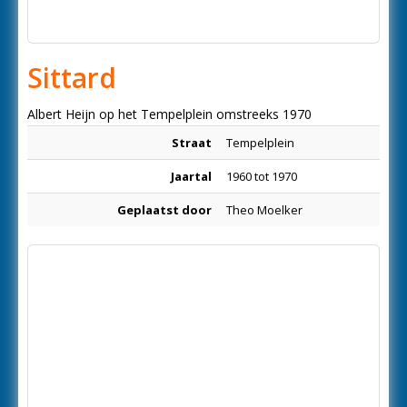
Sittard
Albert Heijn op het Tempelplein omstreeks 1970
Straat
Tempelplein
Jaartal
1960 tot 1970
Geplaatst door
Theo Moelker