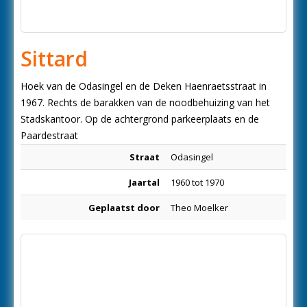
Sittard
Hoek van de Odasingel en de Deken Haenraetsstraat in
1967. Rechts de barakken van de noodbehuizing van het
Stadskantoor. Op de achtergrond parkeerplaats en de
Paardestraat
Straat
Odasingel
Jaartal
1960 tot 1970
Geplaatst door
Theo Moelker