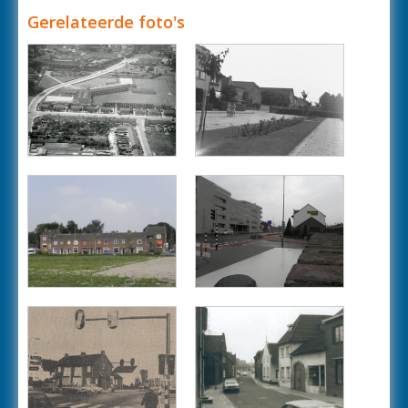
Gerelateerde foto's