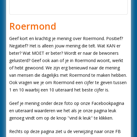
Roermond
Geef kort en krachtig je mening over Roermond. Positief?
Negatief? Het is alleen jouw mening die telt. Wat KAN er
beter? Wat MOET er beter? Wordt er naar de bewoners
geluisterd? Geef ook aan of je in Roermond woont, werkt
of hebt gewoond. We zijn erg benieuwd naar de mening
van mensen die dagelijks met Roermond te maken hebben.
Ook vragen we je om Roermond een cijfer te geven tussen
1 en 10 waarbij een 10 uiteraard het beste cijfer is.
Geef je mening onder deze foto op onze Facebookpagina
en uiteraard waarderen we het als je onze pagina leuk
genoeg vindt om op de knop ''vind ik leuk'' te klikken.
Rechts op deze pagina ziet u de verwijzing naar onze FB