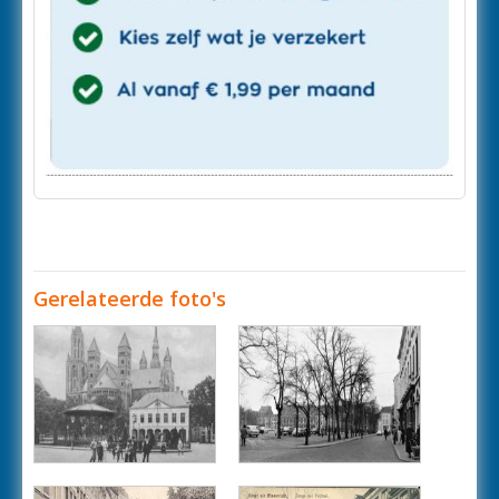
Gerelateerde foto's