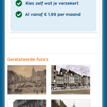
Gerelateerde foto's