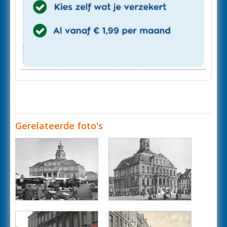
Gerelateerde foto's