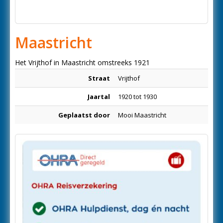
Maastricht
Het Vrijthof in Maastricht omstreeks 1921
Straat
Vrijthof
Jaartal
1920 tot 1930
Geplaatst door
Mooi Maastricht