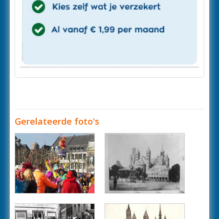
Gerelateerde foto's