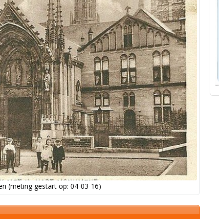
n (meting gestart op: 04-03-16)