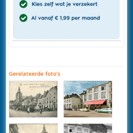
Gerelateerde foto's