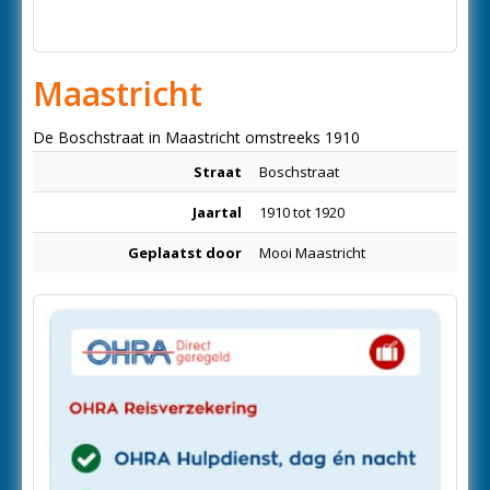
Maastricht
De Boschstraat in Maastricht omstreeks 1910
Straat
Boschstraat
Jaartal
1910 tot 1920
Geplaatst door
Mooi Maastricht