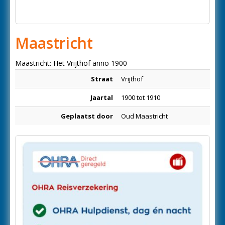
Maastricht
Maastricht: Het Vrijthof anno 1900
Straat
Vrijthof
Jaartal
1900 tot 1910
Geplaatst door
Oud Maastricht