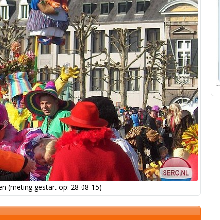
n (meting gestart op: 28-08-15)